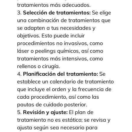
tratamientos más adecuados.
Selección de tratamientos:
Se elige
una combinación de tratamientos que
se adapten a tus necesidades y
objetivos. Esto puede incluir
procedimientos no invasivos, como
láser o peelings químicos, así como
tratamientos más intensivos, como
rellenos o cirugía.
Planificación del tratamiento:
Se
establece un calendario de tratamiento
que incluye el orden y la frecuencia de
cada procedimiento, así como las
pautas de cuidado posterior.
Revisión y ajuste:
El plan de
tratamiento no es estático; se revisa y
ajusta según sea necesario para