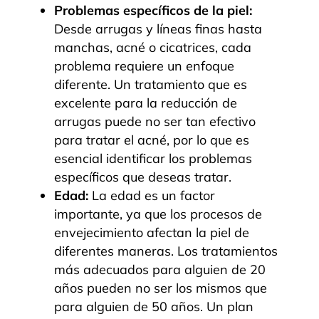
Problemas específicos de la piel:
Desde arrugas y líneas finas hasta
manchas, acné o cicatrices, cada
problema requiere un enfoque
diferente. Un tratamiento que es
excelente para la reducción de
arrugas puede no ser tan efectivo
para tratar el acné, por lo que es
esencial identificar los problemas
específicos que deseas tratar.
Edad:
La edad es un factor
importante, ya que los procesos de
envejecimiento afectan la piel de
diferentes maneras. Los tratamientos
más adecuados para alguien de 20
años pueden no ser los mismos que
para alguien de 50 años. Un plan