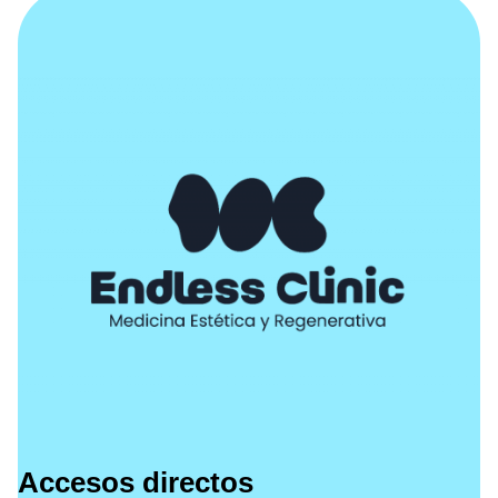
Accesos directos