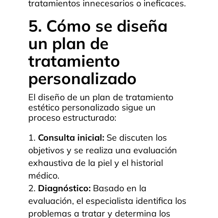
tratamientos innecesarios o ineficaces.
5. Cómo se diseña
un plan de
tratamiento
personalizado
El diseño de un plan de tratamiento
estético personalizado sigue un
proceso estructurado:
Consulta inicial:
Se discuten los
objetivos y se realiza una evaluación
exhaustiva de la piel y el historial
médico.
Diagnóstico:
Basado en la
evaluación, el especialista identifica los
problemas a tratar y determina los