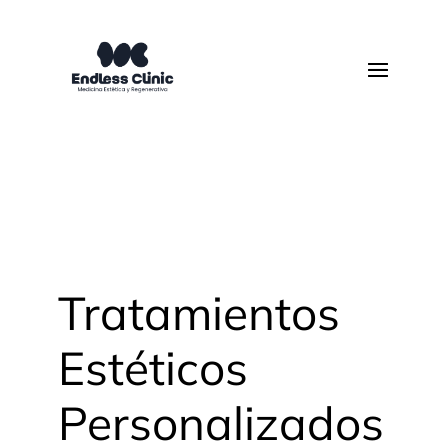
Tratamientos
Estéticos
Personalizados