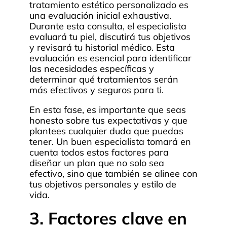
tratamiento estético personalizado es
una evaluación inicial exhaustiva.
Durante esta consulta, el especialista
evaluará tu piel, discutirá tus objetivos
y revisará tu historial médico. Esta
evaluación es esencial para identificar
las necesidades específicas y
determinar qué tratamientos serán
más efectivos y seguros para ti.
En esta fase, es importante que seas
honesto sobre tus expectativas y que
plantees cualquier duda que puedas
tener. Un buen especialista tomará en
cuenta todos estos factores para
diseñar un plan que no solo sea
efectivo, sino que también se alinee con
tus objetivos personales y estilo de
vida.
3. Factores clave en