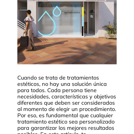
Cuando se trata de tratamientos
estéticos, no hay una solución única
para todos. Cada persona tiene
necesidades, características y objetivos
diferentes que deben ser considerados
al momento de elegir un procedimiento.
Por eso, es fundamental que cualquier
tratamiento estético sea personalizado
para garantizar los mejores resultados