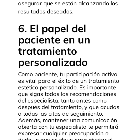
asegurar que se están alcanzando los
resultados deseados.
6. El papel del
paciente en un
tratamiento
personalizado
Como paciente, tu participación activa
es vital para el éxito de un tratamiento
estético personalizado. Es importante
que sigas todas las recomendaciones
del especialista, tanto antes como
después del tratamiento, y que acudas
a todas las citas de seguimiento.
Además, mantener una comunicación
abierta con tu especialista te permitirá
expresar cualquier preocupación o
duda, lo que es clave para ajustar el