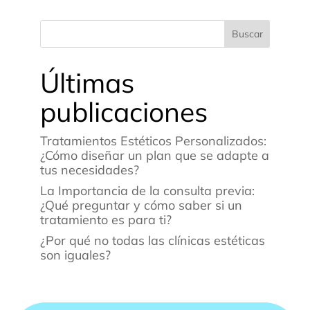
Buscar
Últimas
publicaciones
Tratamientos Estéticos Personalizados:
¿Cómo diseñar un plan que se adapte a
tus necesidades?
La Importancia de la consulta previa:
¿Qué preguntar y cómo saber si un
tratamiento es para ti?
¿Por qué no todas las clínicas estéticas
son iguales?