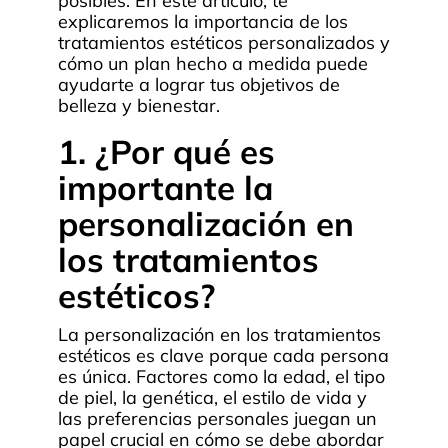
posibles. En este artículo, te
explicaremos la importancia de los
tratamientos estéticos personalizados y
cómo un plan hecho a medida puede
ayudarte a lograr tus objetivos de
belleza y bienestar.
1. ¿Por qué es
importante la
personalización en
los tratamientos
estéticos?
La personalización en los tratamientos
estéticos es clave porque cada persona
es única. Factores como la edad, el tipo
de piel, la genética, el estilo de vida y
las preferencias personales juegan un
papel crucial en cómo se debe abordar