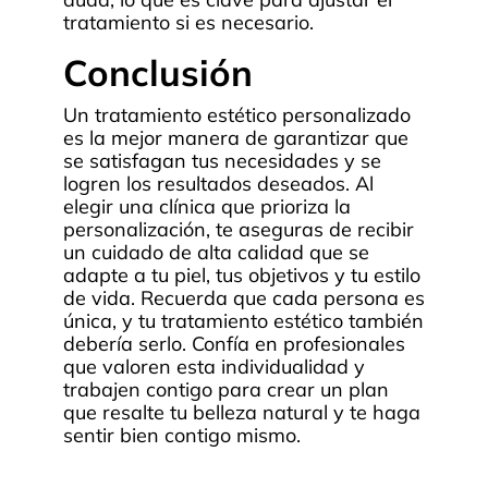
tratamiento si es necesario.
Conclusión
Un tratamiento estético personalizado
es la mejor manera de garantizar que
se satisfagan tus necesidades y se
logren los resultados deseados. Al
elegir una clínica que prioriza la
personalización, te aseguras de recibir
un cuidado de alta calidad que se
adapte a tu piel, tus objetivos y tu estilo
de vida. Recuerda que cada persona es
única, y tu tratamiento estético también
debería serlo. Confía en profesionales
que valoren esta individualidad y
trabajen contigo para crear un plan
que resalte tu belleza natural y te haga
sentir bien contigo mismo.