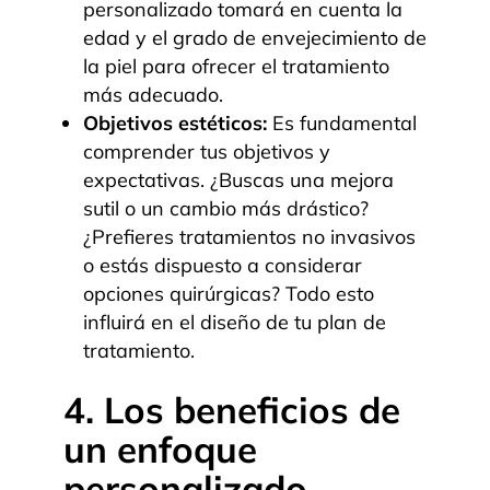
personalizado tomará en cuenta la
edad y el grado de envejecimiento de
la piel para ofrecer el tratamiento
más adecuado.
Objetivos estéticos:
Es fundamental
comprender tus objetivos y
expectativas. ¿Buscas una mejora
sutil o un cambio más drástico?
¿Prefieres tratamientos no invasivos
o estás dispuesto a considerar
opciones quirúrgicas? Todo esto
influirá en el diseño de tu plan de
tratamiento.
4. Los beneficios de
un enfoque
personalizado