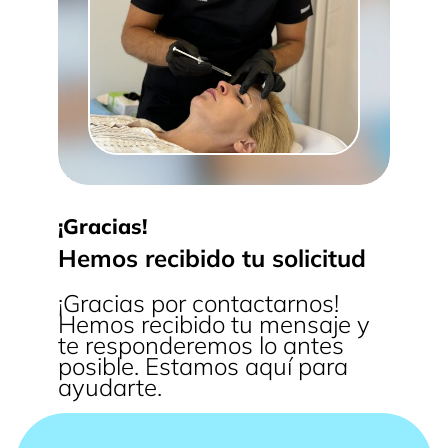
¡Gracias!
Hemos recibido tu solicitud
¡Gracias por contactarnos!
Hemos recibido tu mensaje y
te responderemos lo antes
posible. Estamos aquí para
ayudarte.