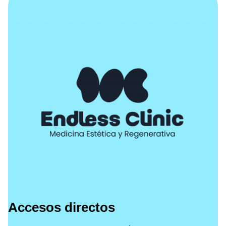
Accesos directos