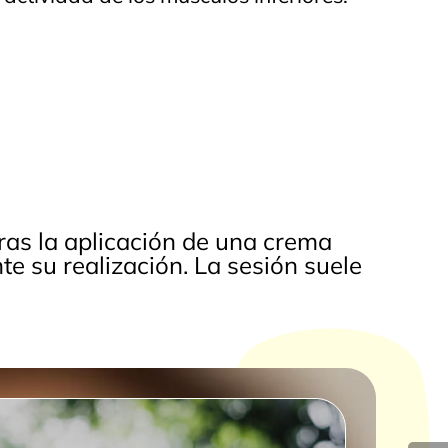
tras la aplicación de una crema
te su realización. La sesión suele