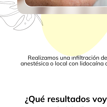
Realizamos una infiltración de
anestésica o local con lidocaína 
¿Qué resultados voy