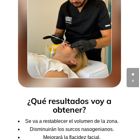
¿Qué resultados voy a
obtener?
Se va a restablecer el volumen de la zona.
Disminuirán los surcos nasogenianos.
Mejorará la flacidez facial.