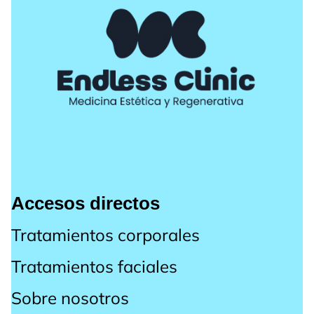
Accesos directos
Tratamientos corporales
Tratamientos faciales
Sobre nosotros