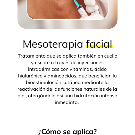
Mesoterapia
facial
Tratamiento que se aplica también en cuello
y escote a través de inyecciones
intradérmicas con vitaminas, ácido
hialurónico y aminoácidos, que benefician la
bioestimulación cutánea mediante la
reactivación de las funciones naturales de la
piel, otorgándole así una hidratación intensa
inmediata.
¿Cómo se aplica?