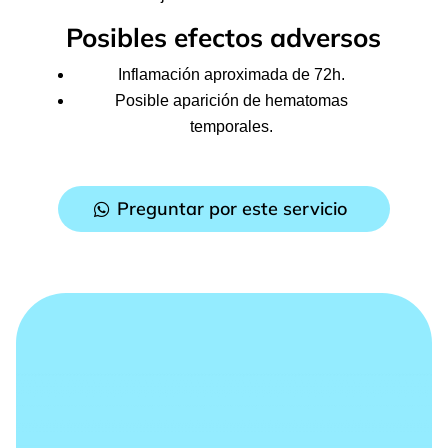
Posibles efectos adversos
Inflamación aproximada de 72h.
Posible aparición de hematomas
temporales.
Preguntar por este servicio