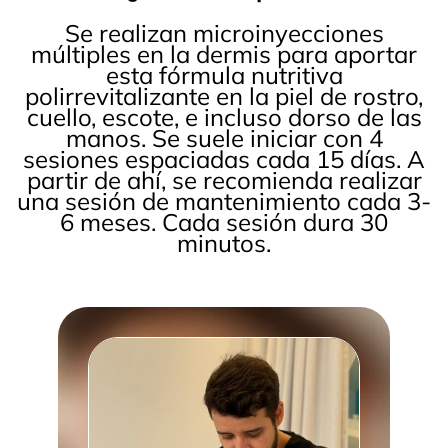
Se realizan microinyecciones
múltiples en la dermis para aportar
esta fórmula nutritiva
polirrevitalizante en la piel de rostro,
cuello, escote, e incluso dorso de las
manos. Se suele iniciar con 4
sesiones espaciadas cada 15 días. A
partir de ahí, se recomienda realizar
una sesión de mantenimiento cada 3-
6 meses. Cada sesión dura 30
minutos.