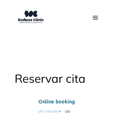
Reservar cita