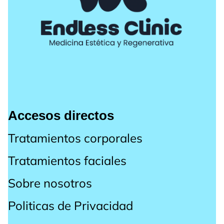
Accesos directos
Tratamientos corporales
Tratamientos faciales
Sobre nosotros
Politicas de Privacidad