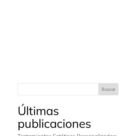
Buscar
Últimas
publicaciones