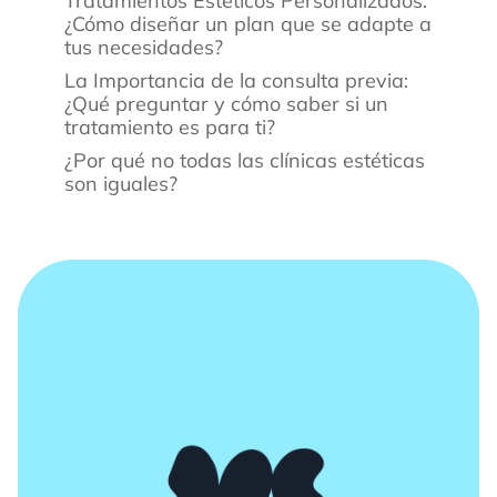
Tratamientos Estéticos Personalizados:
¿Cómo diseñar un plan que se adapte a
tus necesidades?
La Importancia de la consulta previa:
¿Qué preguntar y cómo saber si un
tratamiento es para ti?
¿Por qué no todas las clínicas estéticas
son iguales?